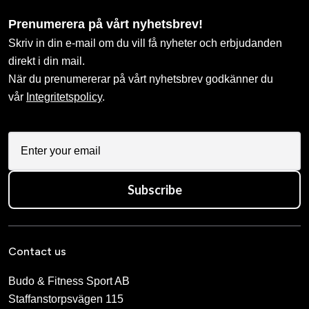
Prenumerera på vårt nyhetsbrev!
Skriv in din e-mail om du vill få nyheter och erbjudanden
direkt i din mail.
När du prenumererar på vårt nyhetsbrev godkänner du
vår
Integritetspolicy
.
Subscribe
Contact us
Budo & Fitness Sport AB
Staffanstorpsvägen 115