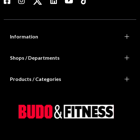
Information
Shops / Departments
Products / Categories