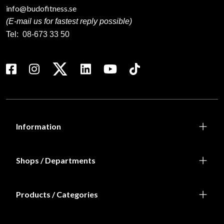
info@budofitness.se
(E-mail us for fastest reply possible)
Tel:
08-673 33 50
Information
Shops / Departments
Products / Categories