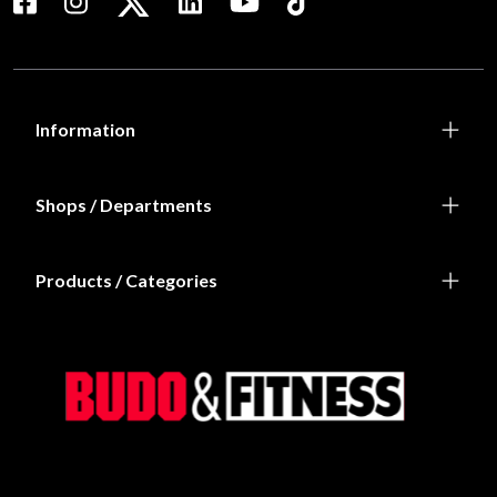
Information
Shops / Departments
Products / Categories