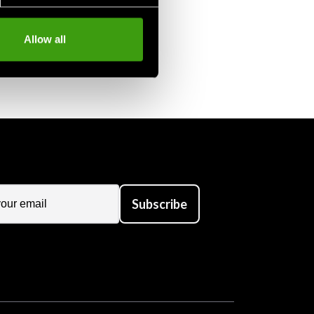
Allow all
Subscribe