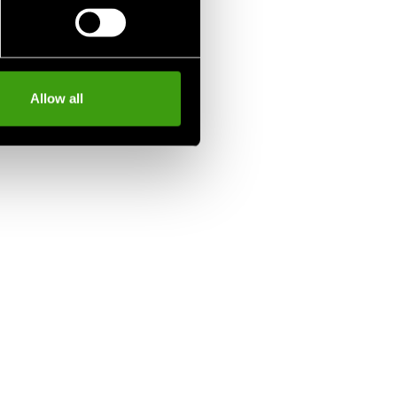
Allow all