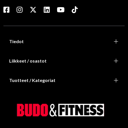
Tiedot
Liikkeet / osastot
Tuotteet / Kategoriat