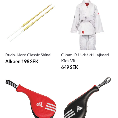
Budo-Nord Classic Shinai
Okami BJJ-dräkt Hajimari
Kids Vit
Alkaen 198 SEK
649 SEK