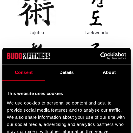
Jujutsu
Taekwondo
Consent
Details
About
This website uses cookies
Kyokushin
BJJ
We use cookies to personalise content and ads, to
provide social media features and to analyse our traffic.
We also share information about your use of our site with
our social media, advertising and analytics partners who
may combine it with other information that you’ve