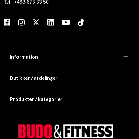
Tel:
+468-673 33 50
Information
Butikker / afdelinger
Produkter / kategorier