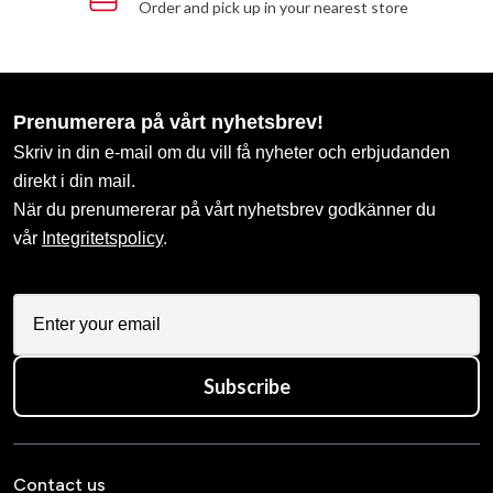
Order and pick up in your nearest store
Prenumerera på vårt nyhetsbrev!
Skriv in din e-mail om du vill få nyheter och erbjudanden
direkt i din mail.
När du prenumererar på vårt nyhetsbrev godkänner du
vår
Integritetspolicy
.
Subscribe
Contact us