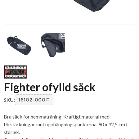
Fighter ofylld säck
SKU:
16102-000
Bra säck för hemmaträning. Kraftigt material med
förstärkningar runt upphängningspunkterna. 90 x 32,5 cm i
storlek.