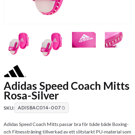
Adidas Speed Coach Mitts
Rosa-Silver
SKU:
ADISBAC014-007
Adidas Speed Coach Mitts passar bra för både både Boxing-
och Fitnessträning tillverkad av ett slitstarkt PU-material som