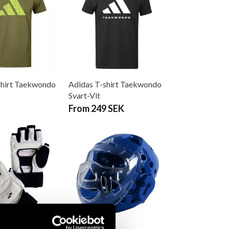
shirt Taekwondo
Adidas T-shirt Taekwondo
Svart-Vit
From 249 SEK