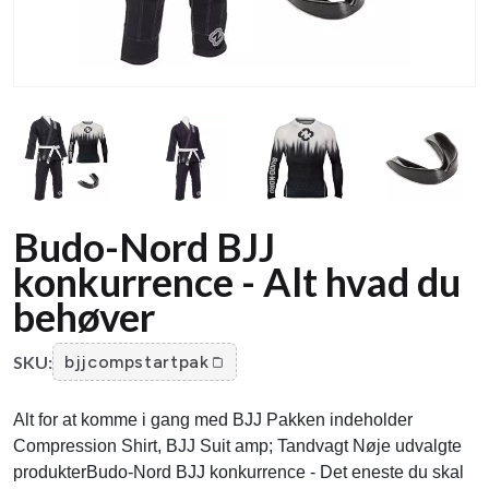
Budo-Nord BJJ
konkurrence - Alt hvad du
behøver
SKU:
bjjcompstartpak
Alt for at komme i gang med BJJ Pakken indeholder
Compression Shirt, BJJ Suit amp; Tandvagt Nøje udvalgte
produkterBudo-Nord BJJ konkurrence - Det eneste du skal