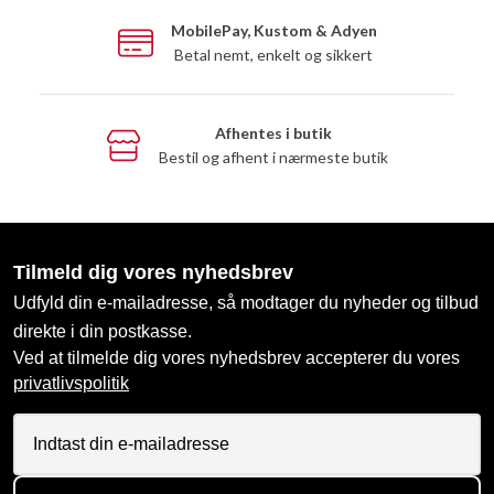
MobilePay, Kustom & Adyen
Betal nemt, enkelt og sikkert
Afhentes i butik
Bestil og afhent i nærmeste butik
Tilmeld dig vores nyhedsbrev
Udfyld din e-mailadresse, så modtager du nyheder og tilbud
direkte i din postkasse.
Ved at tilmelde dig vores nyhedsbrev accepterer du vores
privatlivspolitik