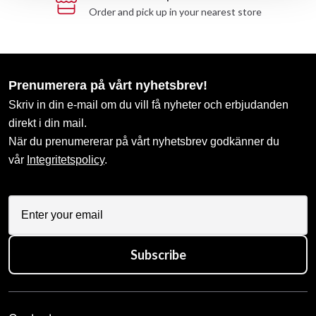
Order and pick up in your nearest store
Prenumerera på vårt nyhetsbrev!
Skriv in din e-mail om du vill få nyheter och erbjudanden
direkt i din mail.
När du prenumererar på vårt nyhetsbrev godkänner du
vår
Integritetspolicy
.
Subscribe