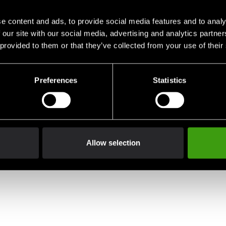
e content and ads, to provide social media features and to analy
 our site with our social media, advertising and analytics partn
 provided to them or that they’ve collected from your use of their
Preferences
Statistics
Allow selection