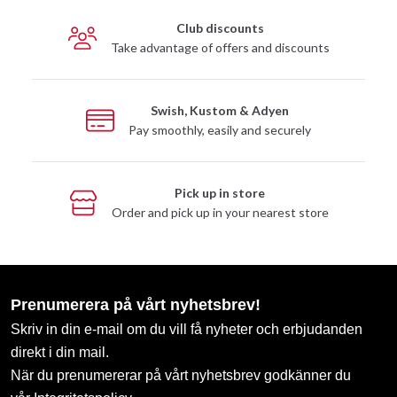
Club discounts
Take advantage of offers and discounts
Swish, Kustom & Adyen
Pay smoothly, easily and securely
Pick up in store
Order and pick up in your nearest store
Prenumerera på vårt nyhetsbrev!
Skriv in din e-mail om du vill få nyheter och erbjudanden
direkt i din mail.
När du prenumererar på vårt nyhetsbrev godkänner du