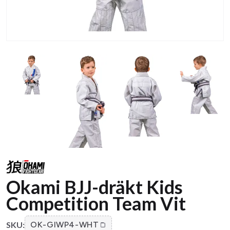
Okami BJJ-dräkt Kids
Competition Team Vit
SKU:
OK-GIWP4-WHT