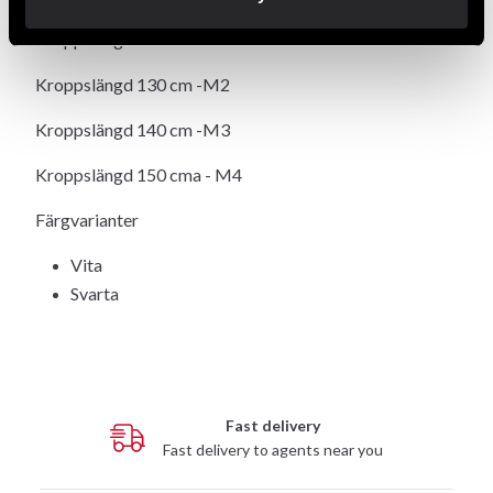
Kroppslängd 120 cm
-M1
Kroppslängd 130 cm
-M2
Kroppslängd 140 cm
-M3
Kroppslängd 150 cma
- M4
Färgvarianter
Vita
Svarta
Fast delivery
Fast delivery to agents near you