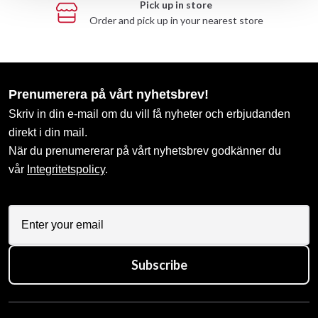
Pick up in store
Order and pick up in your nearest store
Prenumerera på vårt nyhetsbrev!
Skriv in din e-mail om du vill få nyheter och erbjudanden
direkt i din mail.
När du prenumererar på vårt nyhetsbrev godkänner du
vår
Integritetspolicy
.
Subscribe