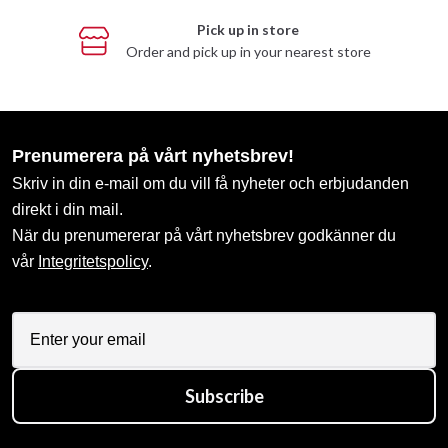
Pick up in store
Order and pick up in your nearest store
Prenumerera på vårt nyhetsbrev!
Skriv in din e-mail om du vill få nyheter och erbjudanden
direkt i din mail.
När du prenumererar på vårt nyhetsbrev godkänner du
vår
Integritetspolicy
.
Subscribe