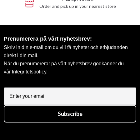
Order and pick up in your nearest store
Prenumerera på vårt nyhetsbrev!
Skriv in din e-mail om du vill få nyheter och erbjudanden
direkt i din mail.
När du prenumererar på vårt nyhetsbrev godkänner du
vår
Integritetspolicy
.
Subscribe