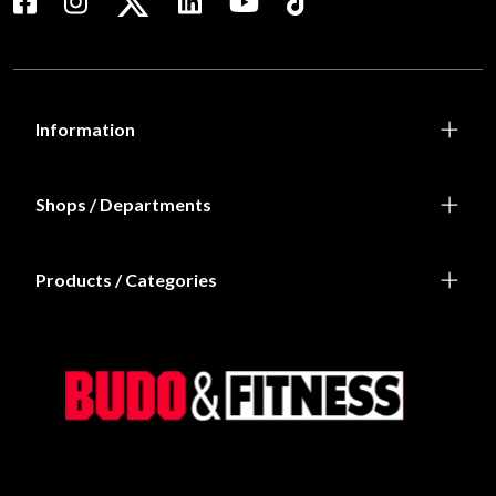
Information
Shops / Departments
Products / Categories