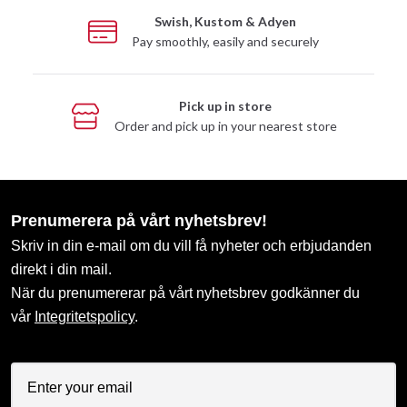
Swish, Kustom & Adyen
Pay smoothly, easily and securely
Pick up in store
Order and pick up in your nearest store
Prenumerera på vårt nyhetsbrev!
Skriv in din e-mail om du vill få nyheter och erbjudanden
direkt i din mail.
När du prenumererar på vårt nyhetsbrev godkänner du
vår
Integritetspolicy
.