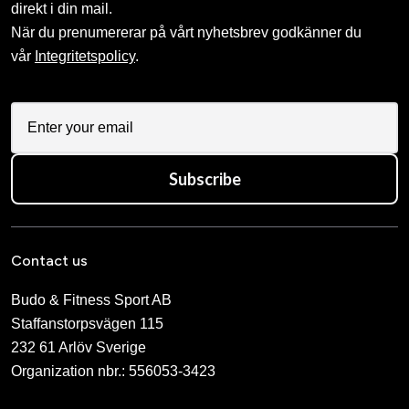
direkt i din mail.
När du prenumererar på vårt nyhetsbrev godkänner du
vår
Integritetspolicy
.
Subscribe
Contact us
Budo & Fitness Sport AB
Staffanstorpsvägen 115
232 61 Arlöv Sverige
Organization nbr.:
556053-3423