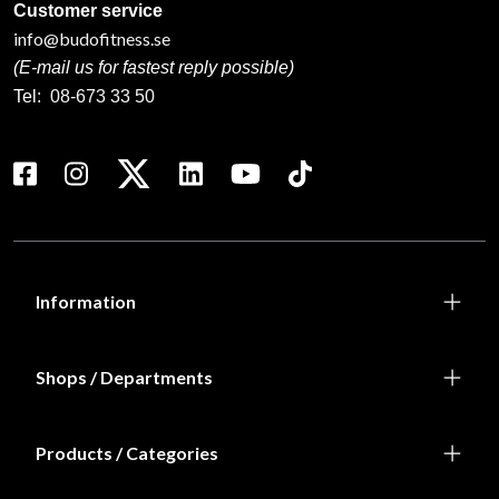
Customer service
info@budofitness.se
(E-mail us for fastest reply possible)
Tel:
08-673 33 50
Information
Shops / Departments
Products / Categories