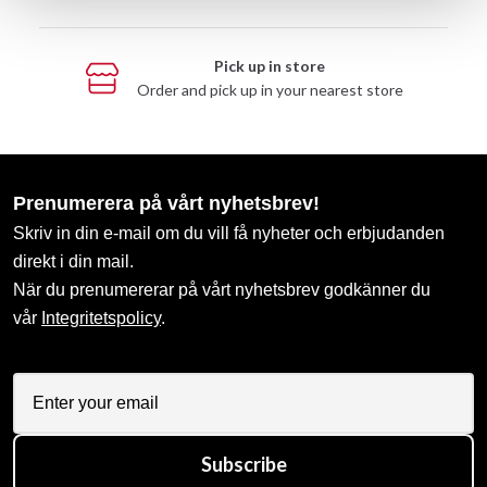
Pick up in store
Order and pick up in your nearest store
Prenumerera på vårt nyhetsbrev!
Skriv in din e-mail om du vill få nyheter och erbjudanden
direkt i din mail.
När du prenumererar på vårt nyhetsbrev godkänner du
vår
Integritetspolicy
.
Subscribe