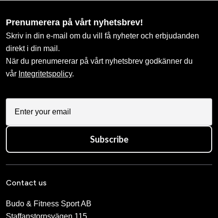
Prenumerera på vårt nyhetsbrev!
Skriv in din e-mail om du vill få nyheter och erbjudanden
direkt i din mail.
När du prenumererar på vårt nyhetsbrev godkänner du
vår
Integritetspolicy
.
Subscribe
Contact us
Budo & Fitness Sport AB
Staffanstorpsvägen 115