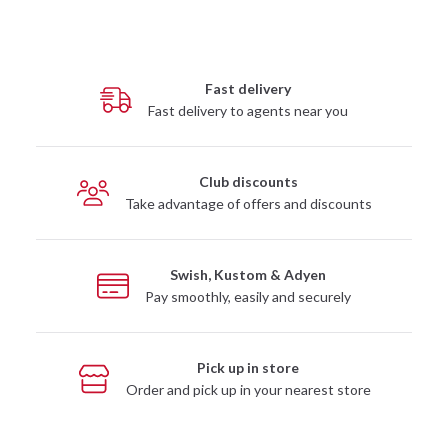
Fast delivery
Fast delivery to agents near you
Club discounts
Take advantage of offers and discounts
Swish, Kustom & Adyen
Pay smoothly, easily and securely
Pick up in store
Order and pick up in your nearest store