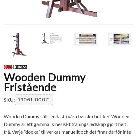
Wooden Dummy
Fristående
SKU:
19061-000
Wooden Dummy säljs endast i våra fysiska butiker. Wooden
Dummy är ett gammal kinesiskt träningsredskap gjort helt i
trä. Varje ”docka” tillverkas manuellt och det finns därför inte