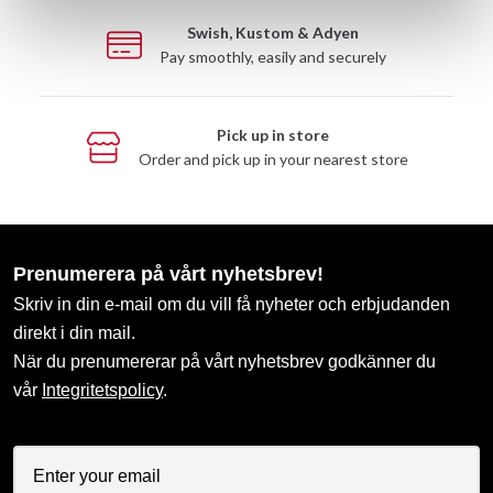
Swish, Kustom & Adyen
Pay smoothly, easily and securely
Pick up in store
Order and pick up in your nearest store
Prenumerera på vårt nyhetsbrev!
Skriv in din e-mail om du vill få nyheter och erbjudanden
direkt i din mail.
När du prenumererar på vårt nyhetsbrev godkänner du
vår
Integritetspolicy
.