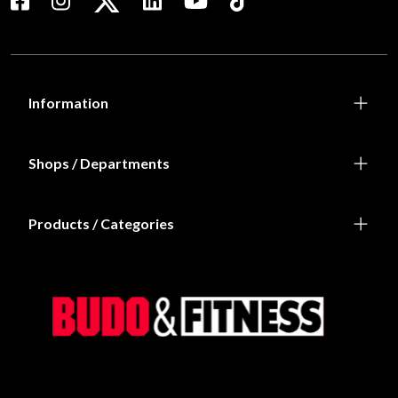
Information
Shops / Departments
Products / Categories