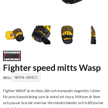
Fighter speed mitts Wasp
SKU:
16114-000
Fighter WASP är en liten, lätt och kompakt slagmitts i skinn
för precisionsträning som är enkel att styra. Mittsen är liten
och passar bra när man har lite mindre händer och träffyta har