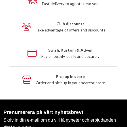
Fast delivery to agents near you
Club discounts
Take advantage of offers and discounts
Swish, Kustom & Adyen
Pay smoothly, easily and securely
Pick up in store
Order and pick up in your nearest store
Prenumerera på vårt nyhetsbrev!
Skriv in din e-mail om du vill få nyheter och erbjudanden