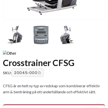
Crosstrainer CFSG
SKU:
20045-000
CFSG är en helt ny typ av redskap som kombinerar effektiv
arm & benträning på ett underhållande och effektivt sätt.