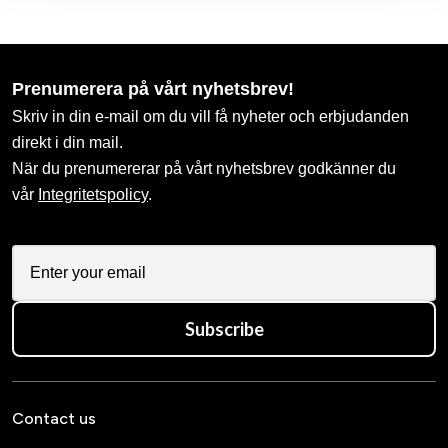
Prenumerera på vårt nyhetsbrev!
Skriv in din e-mail om du vill få nyheter och erbjudanden
direkt i din mail.
När du prenumererar på vårt nyhetsbrev godkänner du
vår
Integritetspolicy
.
Subscribe
Contact us