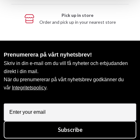
Pick up in store
Order and pick up in your nearest store
Prenumerera på vårt nyhetsbrev!
Skriv in din e-mail om du vill få nyheter och erbjudanden
direkt i din mail.
När du prenumererar på vårt nyhetsbrev godkänner du
vår
Integritetspolicy
.
Subscribe