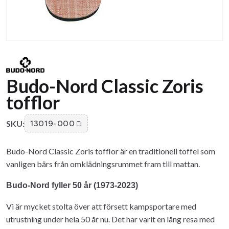
Budo-Nord Classic Zoris
tofflor
SKU:
13019-000
Budo-Nord Classic Zoris tofflor är en traditionell toffel som
vanligen bärs från omklädningsrummet fram till mattan.
Budo-Nord fyller 50 år (1973-2023)
Vi är mycket stolta över att försett kampsportare med
utrustning under hela 50 år nu. Det har varit en lång resa med