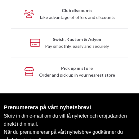
Club discounts
Take advantage of offers and discounts
Swish, Kustom & Adyen
Pay smoothly, easily and securely
Pick up in store
Order and pick up in your nearest store
Prenumerera på vårt nyhetsbrev!
Skriv in din e-mail om du vill få nyheter och erbjudanden
direkt i din mail.
När du prenumererar på vårt nyhetsbrev godkänner du