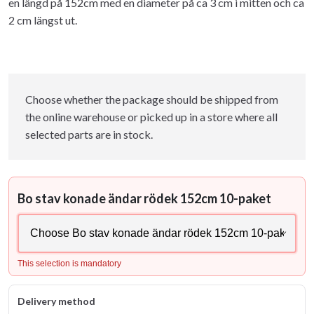
en längd på 152cm med en diameter på ca 3 cm i mitten och ca
2 cm längst ut.
Choose whether the package should be shipped from
the online warehouse or picked up in a store where all
selected parts are in stock.
Bo stav konade ändar rödek 152cm 10-paket
This selection is mandatory
Delivery method