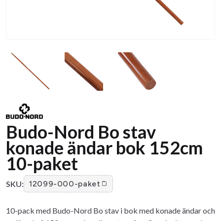
Budo-Nord Bo stav
konade ändar bok 152cm
10-paket
SKU:
12099-000-paket
10-pack med Budo-Nord Bo stav i bok med konade ändar och