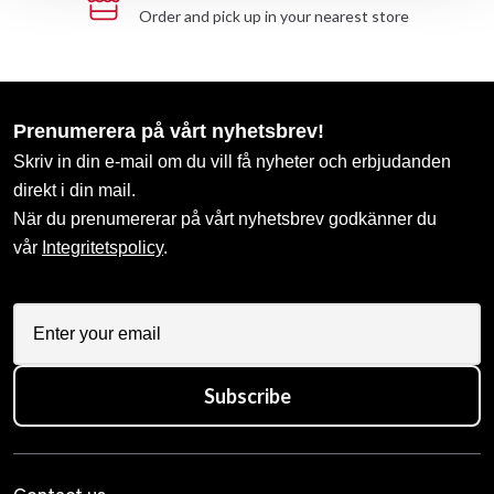
Order and pick up in your nearest store
Prenumerera på vårt nyhetsbrev!
Skriv in din e-mail om du vill få nyheter och erbjudanden
direkt i din mail.
När du prenumererar på vårt nyhetsbrev godkänner du
vår
Integritetspolicy
.
Subscribe