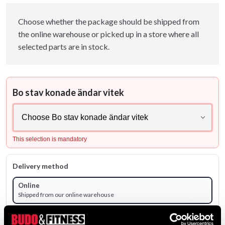
Choose whether the package should be shipped from
the online warehouse or picked up in a store where all
selected parts are in stock.
Bo stav konade ändar vitek
This selection is mandatory
Delivery method
Online
Shipped from our online warehouse
Pick up in store