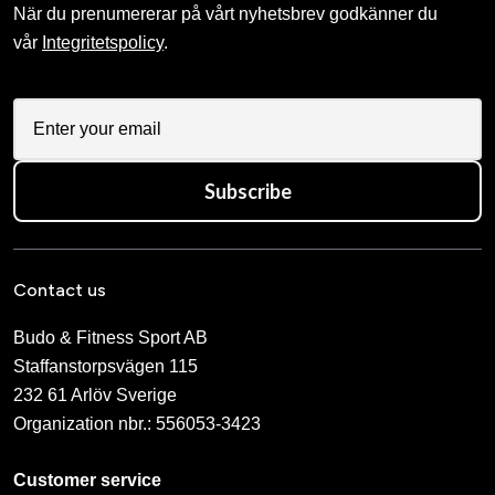
När du prenumererar på vårt nyhetsbrev godkänner du
vår
Integritetspolicy
.
Subscribe
Contact us
Budo & Fitness Sport AB
Staffanstorpsvägen 115
232 61 Arlöv Sverige
Organization nbr.:
556053-3423
Customer service