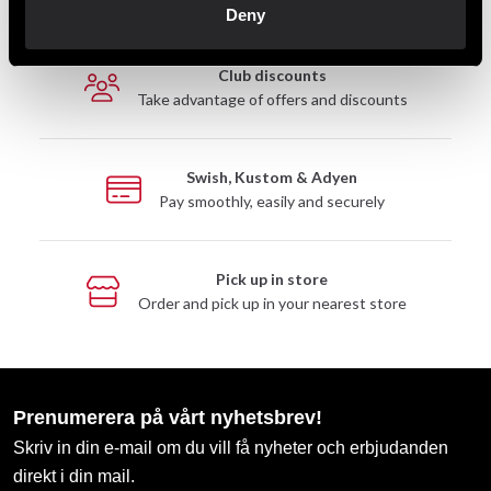
Deny
Club discounts
Take advantage of offers and discounts
Swish, Kustom & Adyen
Pay smoothly, easily and securely
Pick up in store
Order and pick up in your nearest store
Prenumerera på vårt nyhetsbrev!
Skriv in din e-mail om du vill få nyheter och erbjudanden
direkt i din mail.