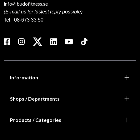
info@budofitness.se
(E-mail us for fastest reply possible)
Tel:
08-673 33 50
Information
Shops / Departments
Products / Categories